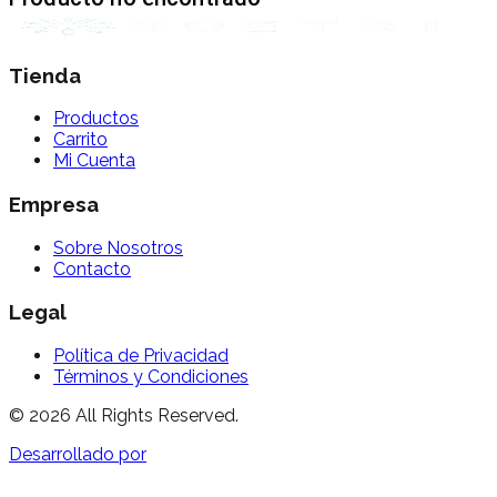
Tienda
Productos
Carrito
Mi Cuenta
Empresa
Sobre Nosotros
Contacto
Legal
Política de Privacidad
Términos y Condiciones
©
2026
All Rights Reserved.
Desarrollado por